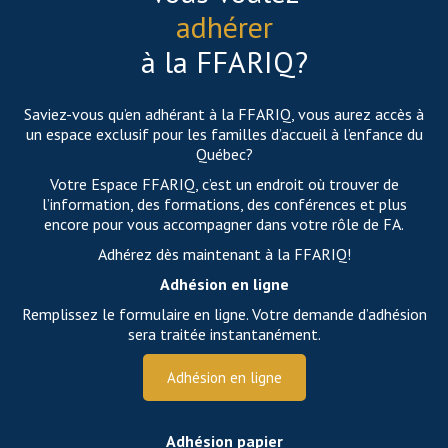
adhérer
à la FFARIQ?
Saviez-vous qu’en adhérant à la FFARIQ, vous aurez accès à
un espace exclusif pour les familles d’accueil à l’enfance du
Québec?
Votre Espace FFARIQ, c’est un endroit où trouver de
l’information, des formations, des conférences et plus
encore pour vous accompagner dans votre rôle de FA.
Adhérez dès maintenant à la FFARIQ!
Adhésion en ligne
Remplissez le formulaire en ligne. Votre demande d’adhésion
sera traitée instantanément.
Adhésion en ligne
Adhésion papier