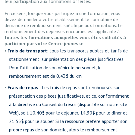
leur participation aux formations offertes.
En ce sens, lorsque vous participez à une formation, vous
devez demander à votre établissement le formulaire de
demande de remboursement spécifique aux formations. Le
remboursement des dépenses encourues est applicable à
toutes les formations auxquelles vous êtes sollicités à
participer par votre Centre jeunesse
.
Frais de transport
: tous les transports publics et tarifs de
stationnement, sur présentation des pièces justificatives.
Pour l’utilisation de son véhicule personnel, le
remboursement est de 0,43$ du km.
Frais de repas
: Les frais de repas sont remboursés sur
présentation des pièces justificatives, et ce, conformément
à la directive du Conseil du trésor (disponible sur notre site
Web), soit 10,40$ pour le déjeuner, 14,30$ pour le dîner et
21,55$ pour le souper. Si la ressource préfère apporter son
propre repas de son domicile, alors le remboursement