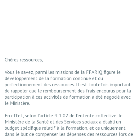
Chères ressources,
Vous le savez, parmi les missions de la FFARIQ figure le
développement de la formation continue et du
perfectionnement des ressources. Il est toutefois important
de rappeler que le remboursement des frais encourus pour la
participation à ces activités de formation a été négocié avec
le Ministère.
En effet, selon l’article 4-1.02 de l’entente collective, le
Ministère de la Santé et des Services sociaux a établi un
budget spécifique relatif à la formation, et ce uniquement
dans le but de compenser les dépenses des ressources lors de