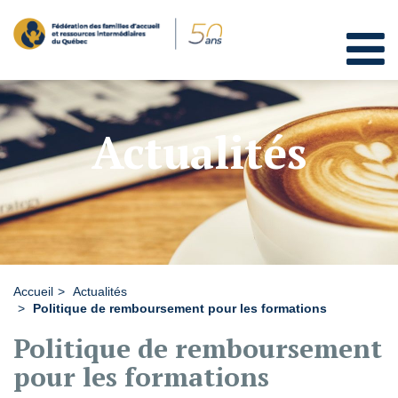
Actualités
Accueil
Actualités
Politique de remboursement pour les formations
Politique de remboursement
pour les formations