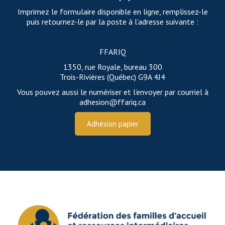
Imprimez le formulaire disponible en ligne, remplissez-le
puis retournez-le par la poste à l’adresse suivante :
FFARIQ
1350, rue Royale, bureau 300
Trois-Rivières (Québec) G9A 4J4
Vous pouvez aussi le numériser et l’envoyer par courriel à
adhesion@ffariq.ca
Adhésion papier