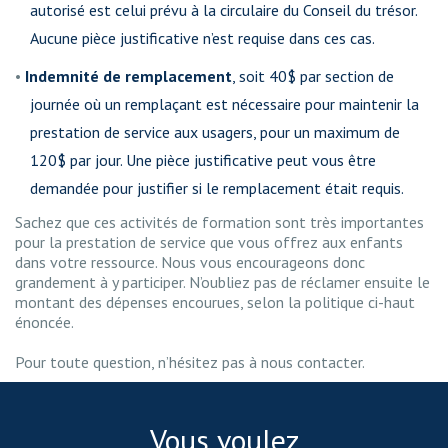
autorisé est celui prévu à la circulaire du Conseil du trésor.
Aucune pièce justificative n’est requise dans ces cas.
Indemnité de remplacement
, soit 40$ par section de
journée où un remplaçant est nécessaire pour maintenir la
prestation de service aux usagers, pour un maximum de
120$ par jour. Une pièce justificative peut vous être
demandée pour justifier si le remplacement était requis.
Sachez que ces activités de formation sont très importantes
pour la prestation de service que vous offrez aux enfants
dans votre ressource. Nous vous encourageons donc
grandement à y participer. N’oubliez pas de réclamer ensuite le
montant des dépenses encourues, selon la politique ci-haut
énoncée.
Pour toute question, n’hésitez pas à nous contacter.
Vous voulez