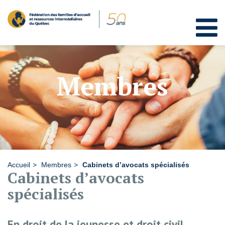
Membres
Accueil
Membres
Cabinets d’avocats spécialisés
Cabinets d’avocats
spécialisés
En droit de la jeunesse et droit civil