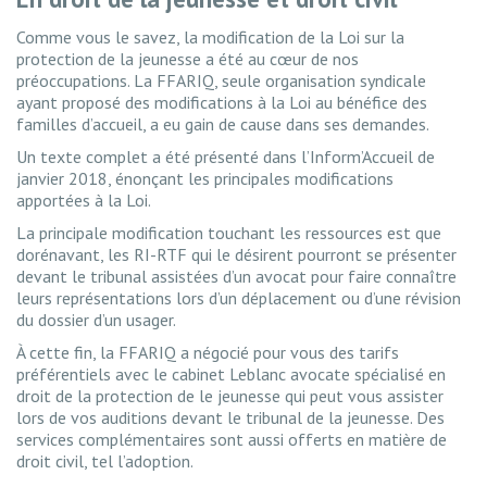
Comme vous le savez, la modification de la Loi sur la
protection de la jeunesse a été au cœur de nos
préoccupations. La FFARIQ, seule organisation syndicale
ayant proposé des modifications à la Loi au bénéfice des
familles d’accueil, a eu gain de cause dans ses demandes.
Un texte complet a été présenté dans l’Inform’Accueil de
janvier 2018, énonçant les principales modifications
apportées à la Loi.
La principale modification touchant les ressources est que
dorénavant, les RI-RTF qui le désirent pourront se présenter
devant le tribunal assistées d’un avocat pour faire connaître
leurs représentations lors d’un déplacement ou d’une révision
du dossier d’un usager.
À cette fin, la FFARIQ a négocié pour vous des tarifs
préférentiels avec le cabinet Leblanc avocate spécialisé en
droit de la protection de le jeunesse qui peut vous assister
lors de vos auditions devant le tribunal de la jeunesse. Des
services complémentaires sont aussi offerts en matière de
droit civil, tel l’adoption.