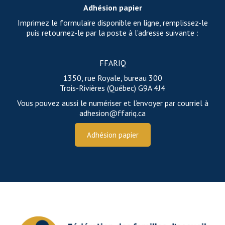
Adhésion papier
Imprimez le formulaire disponible en ligne, remplissez-le
puis retournez-le par la poste à l’adresse suivante :
FFARIQ
1350, rue Royale, bureau 300
Trois-Rivières (Québec) G9A 4J4
Vous pouvez aussi le numériser et l’envoyer par courriel à
adhesion@ffariq.ca
Adhésion papier