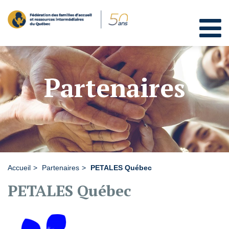
Partenaires
Accueil
Partenaires
PETALES Québec
PETALES Québec