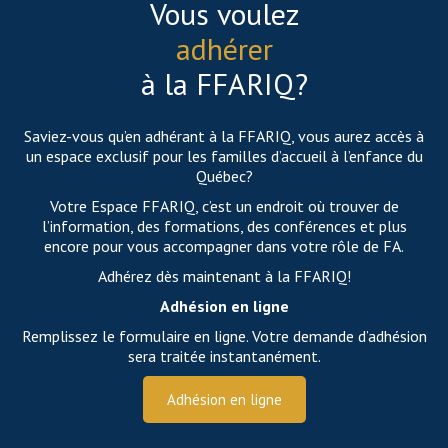
Vous voulez
adhérer
à la FFARIQ?
Saviez-vous qu’en adhérant à la FFARIQ, vous aurez accès à
un espace exclusif pour les familles d’accueil à l’enfance du
Québec?
Votre Espace FFARIQ, c’est un endroit où trouver de
l’information, des formations, des conférences et plus
encore pour vous accompagner dans votre rôle de FA.
Adhérez dès maintenant à la FFARIQ!
Adhésion en ligne
Remplissez le formulaire en ligne. Votre demande d’adhésion
sera traitée instantanément.
Adhésion en ligne