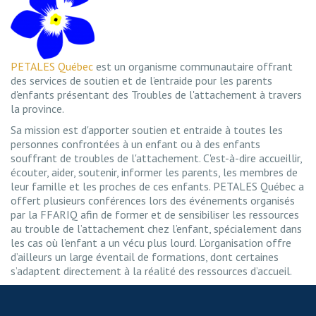
PETALES Québec
est un organisme communautaire offrant
des services de soutien et de l’entraide pour les parents
d'enfants présentant des Troubles de l'attachement à travers
la province.
Sa mission est d'apporter soutien et entraide à toutes les
personnes confrontées à un enfant ou à des enfants
souffrant de troubles de l'attachement. C'est-à-dire accueillir,
écouter, aider, soutenir, informer les parents, les membres de
leur famille et les proches de ces enfants. PETALES Québec a
offert plusieurs conférences lors des événements organisés
par la FFARIQ afin de former et de sensibiliser les ressources
au trouble de l’attachement chez l’enfant, spécialement dans
les cas où l’enfant a un vécu plus lourd. L’organisation offre
d’ailleurs un large éventail de formations, dont certaines
s’adaptent directement à la réalité des ressources d’accueil.